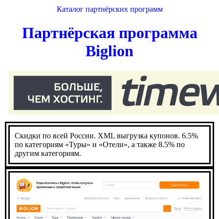
Каталог партнёрских программ
Партнёрская программа
Biglion
Скидки по всей России. XML выгрузка купонов. 6.5%
по категориям «Туры» и «Отели», а также 8.5% по
другим категориям.