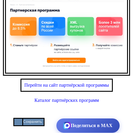
Перейти на сайт партнёрской программы
Каталог партнёрских программ
Сохранить
Поделиться в MAX