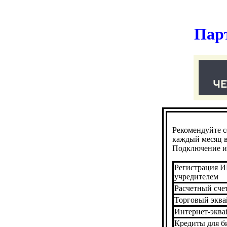
Пар
Рекомендуйте с
каждый месяц в
Подключение и 
Регистрация 
учредителем
Расчетный счет
Торговый эква
Интернет-эква
Кредиты для б